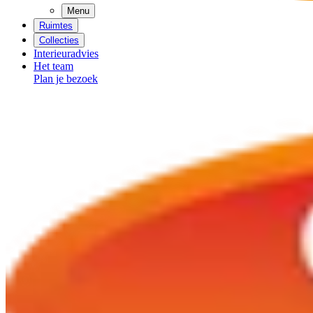
Menu
Ruimtes
Collecties
Interieuradvies
Het team
Plan je bezoek