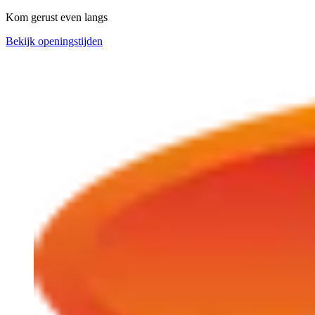
Kom gerust even langs
Bekijk openingstijden