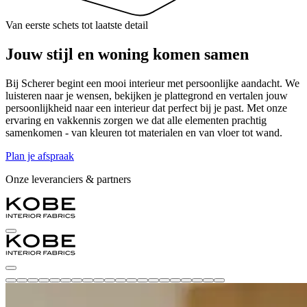
Van eerste schets tot laatste detail
Jouw stijl
en woning komen samen
Bij Scherer begint een mooi interieur met persoonlijke aandacht. We
luisteren naar je wensen, bekijken je plattegrond en vertalen jouw
persoonlijkheid naar een interieur dat perfect bij je past. Met onze
ervaring en vakkennis zorgen we dat alle elementen prachtig
samenkomen - van kleuren tot materialen en van vloer tot wand.
Plan je afspraak
Onze leveranciers & partners