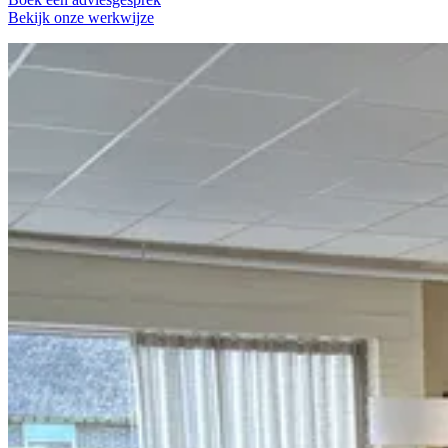
Bekijk onze werkwijze