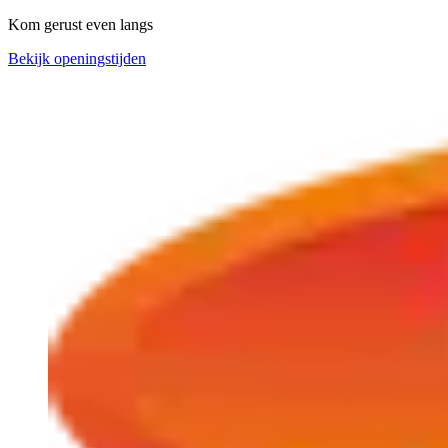
Kom gerust even langs
Bekijk openingstijden