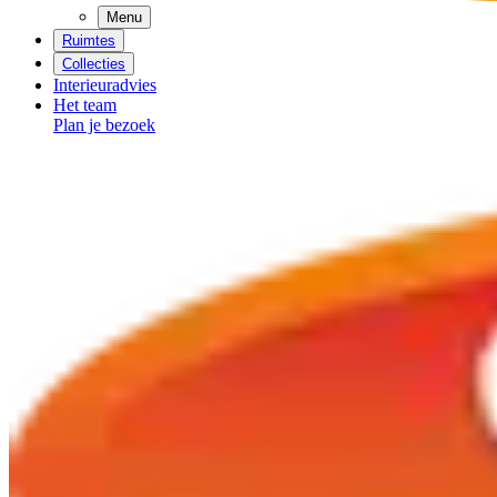
Menu
Ruimtes
Collecties
Interieuradvies
Het team
Plan je bezoek