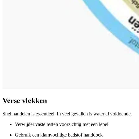
Verse vlekken
Snel handelen is essentieel. In veel gevallen is water al voldoende.
Verwijder vaste resten voorzichtig met een lepel
Gebruik een klamvochtige badstof handdoek