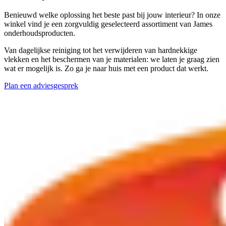
Benieuwd welke oplossing het beste past bij jouw interieur? In onze
winkel vind je een zorgvuldig geselecteerd assortiment van James
onderhoudsproducten.
Van dagelijkse reiniging tot het verwijderen van hardnekkige
vlekken en het beschermen van je materialen: we laten je graag zien
wat er mogelijk is. Zo ga je naar huis met een product dat werkt.
Plan een adviesgesprek