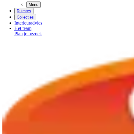
Menu
Ruimtes
Collecties
Interieuradvies
Het team
Plan je bezoek