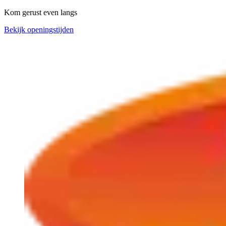
Kom gerust even langs
Bekijk openingstijden