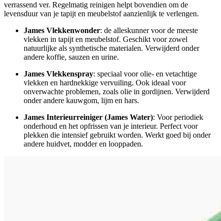
verrassend ver. Regelmatig reinigen helpt bovendien om de
levensduur van je tapijt en meubelstof aanzienlijk te verlengen.
James Vlekkenwonder
: de alleskunner voor de meeste
vlekken in tapijt en meubelstof. Geschikt voor zowel
natuurlijke als synthetische materialen. Verwijderd onder
andere koffie, sauzen en urine.
James Vlekkenspray
: speciaal voor olie- en vetachtige
vlekken en hardnekkige vervuiling. Ook ideaal voor
onverwachte problemen, zoals olie in gordijnen. Verwijderd
onder andere kauwgom, lijm en hars.
James Interieurreiniger (James Water)
: Voor periodiek
onderhoud en het opfrissen van je interieur. Perfect voor
plekken die intensief gebruikt worden. Werkt goed bij onder
andere huidvet, modder en looppaden.