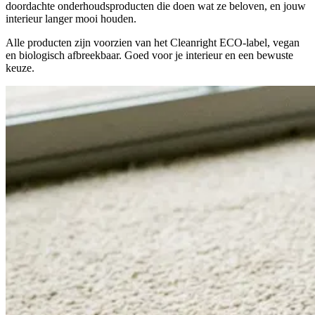
doordachte onderhoudsproducten die doen wat ze beloven, en jouw
interieur langer mooi houden.
Alle producten zijn voorzien van het Cleanright ECO-label, vegan
en biologisch afbreekbaar. Goed voor je interieur en een bewuste
keuze.