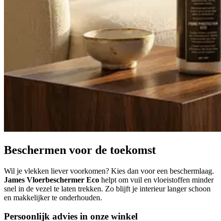
Beschermen voor de toekomst
Wil je vlekken liever voorkomen? Kies dan voor een beschermlaag.
James Vloerbeschermer Eco
helpt om vuil en vloeistoffen minder
snel in de vezel te laten trekken. Zo blijft je interieur langer schoon
en makkelijker te onderhouden.
Persoonlijk advies in onze winkel