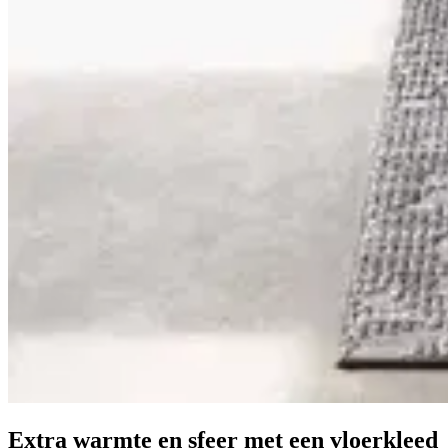
Extra warmte en sfeer met een vloerkleed