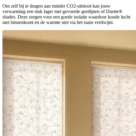
Om zelf bij te dragen aan minder CO2-uitstoot kan jouw
verwarming een stuk lager met gevoerde gordijnen of Duette®
shades. Deze zorgen voor een goede isolatie waardoor koude lucht
niet binnenkomt en de warmte niet via het raam verdwijnt.