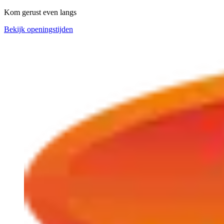
Kom gerust even langs
Bekijk openingstijden