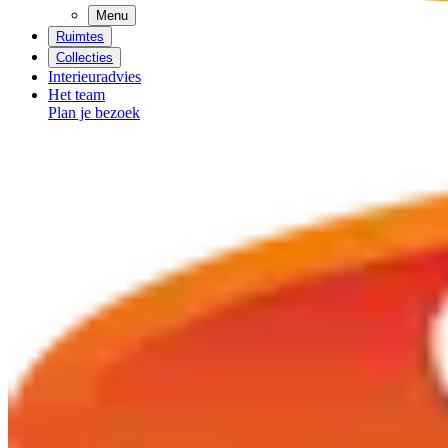
Menu
Ruimtes
Collecties
Interieuradvies
Het team
Plan je bezoek