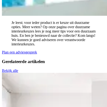
Je leest; voor ieder product is er keuze uit duurzame
opties. Meer weten? Op onze pagina over duurzame
interieurkeuzes lees je nog meer tips voor een duurzaam
huis. En ben je benieuwd naar de collectie? Kom langs!
We kunnen je goed adviseren over verantwoorde
interieurkeuzes.
Plan een adviesgesprek
Gerelateerde
artikelen
Bekijk alle