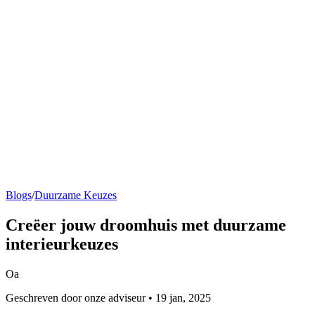
Blogs
/
Duurzame Keuzes
Creëer jouw droomhuis met
duurzame
interieurkeuzes
Oa
Geschreven door onze adviseur • 19 jan, 2025