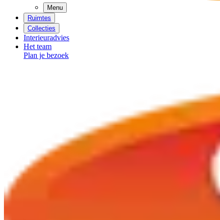
Menu
Ruimtes
Collecties
Interieuradvies
Het team
Plan je bezoek