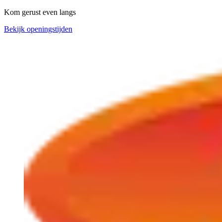
Kom gerust even langs
Bekijk openingstijden