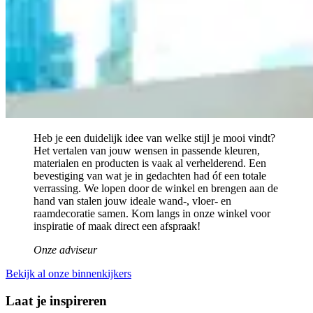
Heb je een duidelijk idee van welke stijl je mooi vindt?
Het vertalen van jouw wensen in passende kleuren,
materialen en producten is vaak al verhelderend. Een
bevestiging van wat je in gedachten had óf een totale
verrassing. We lopen door de winkel en brengen aan de
hand van stalen jouw ideale wand-, vloer- en
raamdecoratie samen. Kom langs in onze winkel voor
inspiratie of maak direct een afspraak!
Onze adviseur
Bekijk al onze binnenkijkers
Laat je inspireren