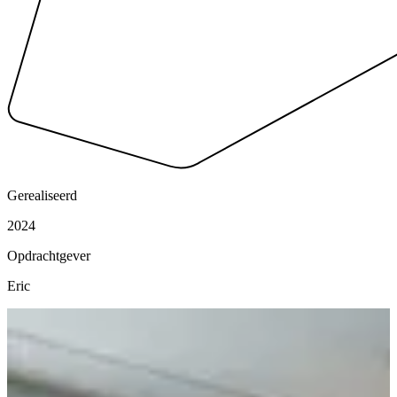
Gerealiseerd
2024
Opdrachtgever
Eric