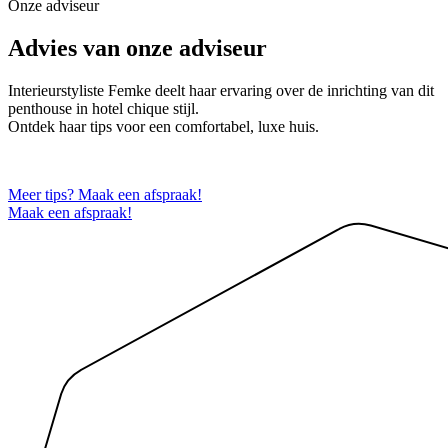
Onze adviseur
Advies van onze adviseur
Interieurstyliste Femke deelt haar ervaring over de inrichting van dit
penthouse in hotel chique stijl.
Ontdek haar tips voor een comfortabel, luxe huis.
Meer tips? Maak een afspraak!
Maak een afspraak!