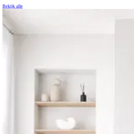
Bekijk alle