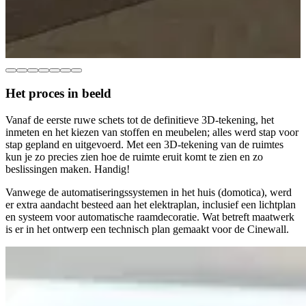
Het proces in beeld
Vanaf de eerste ruwe schets tot de definitieve 3D-tekening, het
inmeten en het kiezen van stoffen en meubelen; alles werd stap voor
stap gepland en uitgevoerd. Met een 3D-tekening van de ruimtes
kun je zo precies zien hoe de ruimte eruit komt te zien en zo
beslissingen maken. Handig!
Vanwege de automatiseringssystemen in het huis (domotica), werd
er extra aandacht besteed aan het elektraplan, inclusief een lichtplan
en systeem voor automatische raamdecoratie. Wat betreft maatwerk
is er in het ontwerp een technisch plan gemaakt voor de Cinewall.