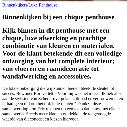
Binnenkijkers
/
Luxe Penthouse
Binnenkijken bij een
chique penthouse
Kijk binnen in dit penthouse met een
chique, luxe afwerking en prachtige
combinatie van kleuren en materialen.
Voor de klant betekende dit een volledige
ontzorging van het complete interieur;
van vloeren en raamdecoratie tot
wandafwerking en accessoires.
De totale ontzorging die wij kunnen bieden bleek de sleutel tot
succes. Bewoner Eric vertelt: "Voor mij was het ideaal. Ik heb alles
aan de stylisten van Scherer overgelaten; ik had er vertrouwen in en
ik had geen tijd om het ook in te richten." Dankzij deze
samenwerking kon Eric rekenen op een team dat nauw met elkaar
samenwerkt. Steeds meer klanten ontdekken de toegevoegde
waarde van dit concept en kiezen hiervoor.